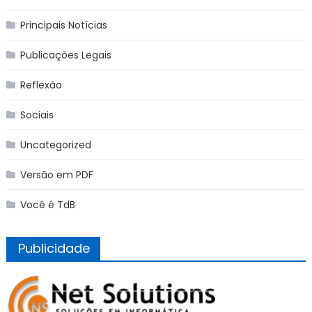
Principais Notícias
Publicações Legais
Reflexão
Sociais
Uncategorized
Versão em PDF
Você é TdB
Publicidade