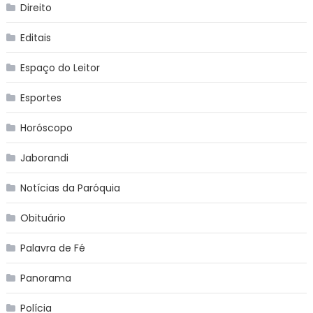
Direito
Editais
Espaço do Leitor
Esportes
Horóscopo
Jaborandi
Notícias da Paróquia
Obituário
Palavra de Fé
Panorama
Polícia