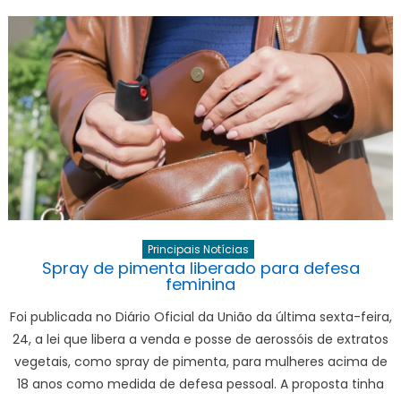
Principais Notícias
Spray de pimenta liberado para defesa
feminina
Foi publicada no Diário Oficial da União da última sexta-feira,
24, a lei que libera a venda e posse de aerossóis de extratos
vegetais, como spray de pimenta, para mulheres acima de
18 anos como medida de defesa pessoal. A proposta tinha