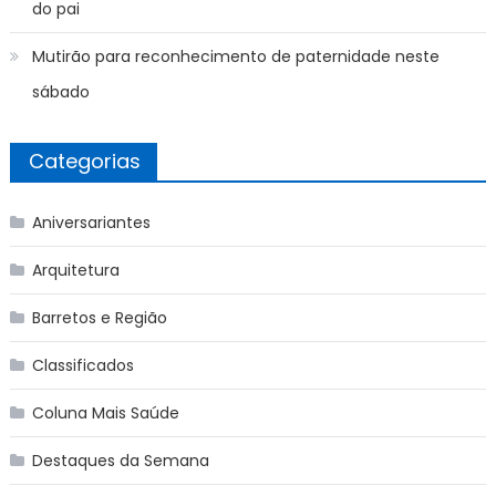
do pai
Mutirão para reconhecimento de paternidade neste
sábado
Categorias
Aniversariantes
Arquitetura
Barretos e Região
Classificados
Coluna Mais Saúde
Destaques da Semana