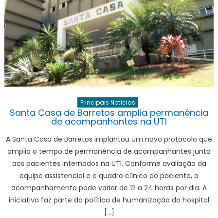
Principais Notícias
Santa Casa de Barretos amplia permanência
de acompanhantes na UTI
A Santa Casa de Barretos implantou um novo protocolo que
amplia o tempo de permanência de acompanhantes junto
aos pacientes internados na UTI. Conforme avaliação da
equipe assistencial e o quadro clínico do paciente, o
acompanhamento pode variar de 12 a 24 horas por dia. A
iniciativa faz parte da política de humanização do hospital
[…]