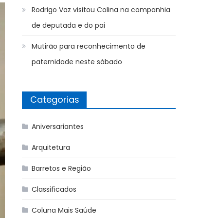
Rodrigo Vaz visitou Colina na companhia
de deputada e do pai
Mutirão para reconhecimento de
paternidade neste sábado
Categorias
Aniversariantes
Arquitetura
Barretos e Região
Classificados
Coluna Mais Saúde