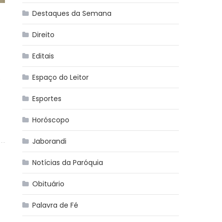
Destaques da Semana
Direito
Editais
Espaço do Leitor
o
Esportes
Horóscopo
Jaborandi
Notícias da Paróquia
Obituário
Palavra de Fé