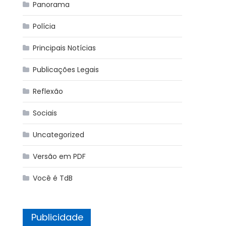
Panorama
Polícia
Principais Notícias
Publicações Legais
Reflexão
Sociais
Uncategorized
Versão em PDF
Você é TdB
Publicidade