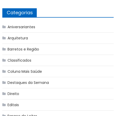
Categorias
Aniversariantes
Arquitetura
Barretos e Região
Classificados
Coluna Mais Saúde
Destaques da Semana
Direito
Editais