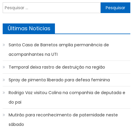
Pesquisar
por:
Últimas Noticias
Santa Casa de Barretos amplia permanência de
acompanhantes na UTI
Temporal deixa rastro de destruição na região
Spray de pimenta liberado para defesa feminina
Rodrigo Vaz visitou Colina na companhia de deputada e
do pai
Mutirão para reconhecimento de paternidade neste
sábado