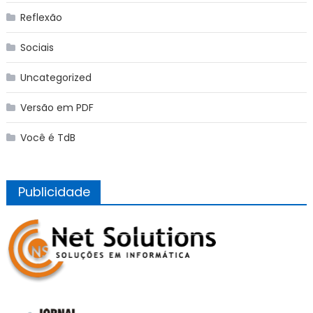
Reflexão
Sociais
Uncategorized
Versão em PDF
Você é TdB
Publicidade