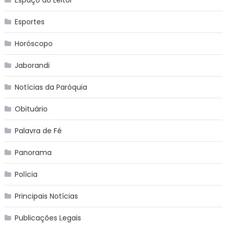
Espaço do Leitor
Esportes
Horóscopo
Jaborandi
Notícias da Paróquia
Obituário
Palavra de Fé
Panorama
Polícia
Principais Notícias
Publicações Legais