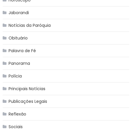
Jaborandi
Notícias da Paróquia
Obituário
Palavra de Fé
Panorama
Polícia
Principais Notícias
Publicações Legais
Reflexão
Sociais