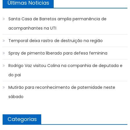
Últimas Noticias
Santa Casa de Barretos amplia permanência de
acompanhantes na UTI
Temporal deixa rastro de destruição na região
Spray de pimenta liberado para defesa feminina
Rodrigo Vaz visitou Colina na companhia de deputada e
do pai
Mutirão para reconhecimento de paternidade neste
sábado
Categorias