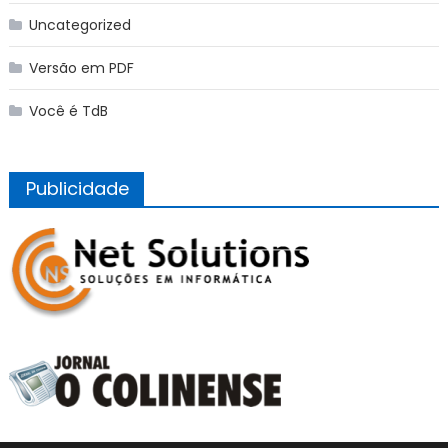
Uncategorized
Versão em PDF
Você é TdB
Publicidade