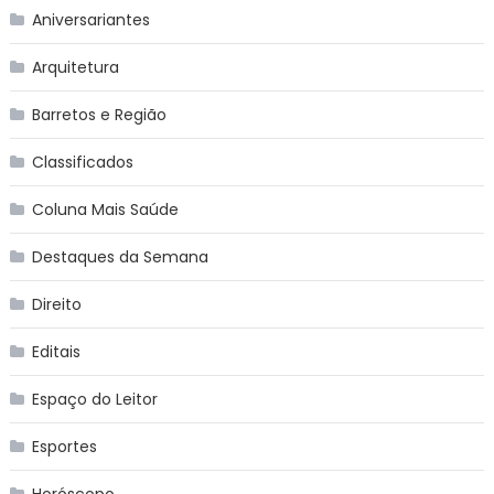
Aniversariantes
Arquitetura
Barretos e Região
Classificados
Coluna Mais Saúde
Destaques da Semana
Direito
Editais
Espaço do Leitor
Esportes
Horóscopo