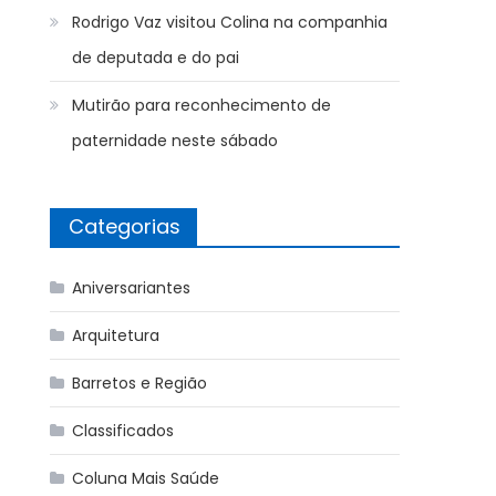
Rodrigo Vaz visitou Colina na companhia
de deputada e do pai
Mutirão para reconhecimento de
paternidade neste sábado
Categorias
Aniversariantes
Arquitetura
Barretos e Região
Classificados
Coluna Mais Saúde