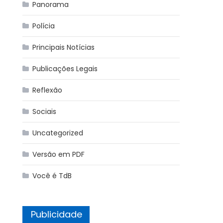
Panorama
Polícia
Principais Notícias
Publicações Legais
Reflexão
Sociais
Uncategorized
Versão em PDF
Você é TdB
Publicidade