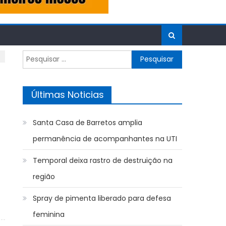
Pesquisar
por:
Últimas Noticias
Santa Casa de Barretos amplia
permanência de acompanhantes na UTI
Temporal deixa rastro de destruição na
região
Spray de pimenta liberado para defesa
feminina