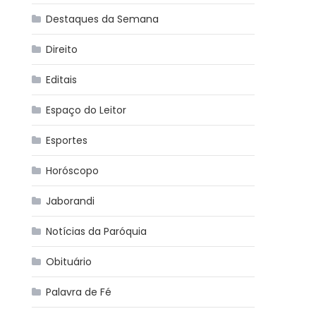
Destaques da Semana
Direito
Editais
Espaço do Leitor
Esportes
Horóscopo
Jaborandi
Notícias da Paróquia
Obituário
Palavra de Fé