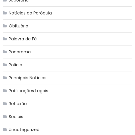
Notícias da Paróquia
Obituário
Palavra de Fé
Panorama
Polícia
Principais Notícias
Publicações Legais
Reflexão
Sociais
Uncategorized