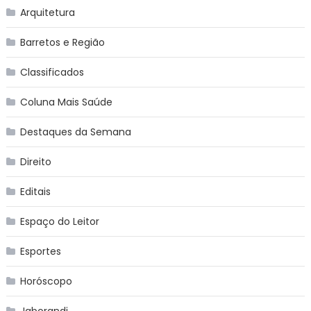
Arquitetura
Barretos e Região
Classificados
Coluna Mais Saúde
Destaques da Semana
Direito
Editais
Espaço do Leitor
Esportes
Horóscopo
Jaborandi