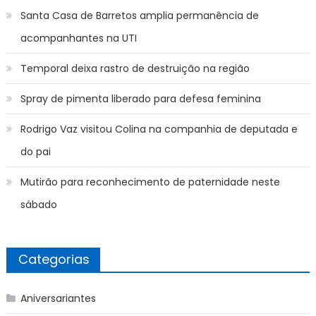
Santa Casa de Barretos amplia permanência de
acompanhantes na UTI
Temporal deixa rastro de destruição na região
Spray de pimenta liberado para defesa feminina
Rodrigo Vaz visitou Colina na companhia de deputada e
do pai
Mutirão para reconhecimento de paternidade neste
sábado
Categorias
Aniversariantes