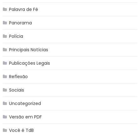
Palavra de Fé
Panorama
Polícia
Principais Notícias
Publicações Legais
Reflexão
Sociais
Uncategorized
Versão em PDF
Você é TdB