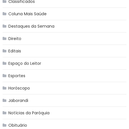
Classificados
Coluna Mais Saúde
Destaques da Semana
Direito
Editais
Espaço do Leitor
Esportes
Horóscopo
Jaborandi
Notícias da Paróquia
Obituário