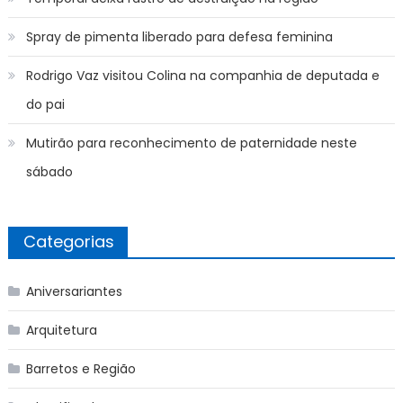
Spray de pimenta liberado para defesa feminina
Rodrigo Vaz visitou Colina na companhia de deputada e
do pai
Mutirão para reconhecimento de paternidade neste
sábado
Categorias
Aniversariantes
Arquitetura
Barretos e Região