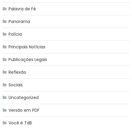
Palavra de Fé
Panorama
Polícia
Principais Notícias
Publicações Legais
Reflexão
Sociais
Uncategorized
Versão em PDF
Você é TdB