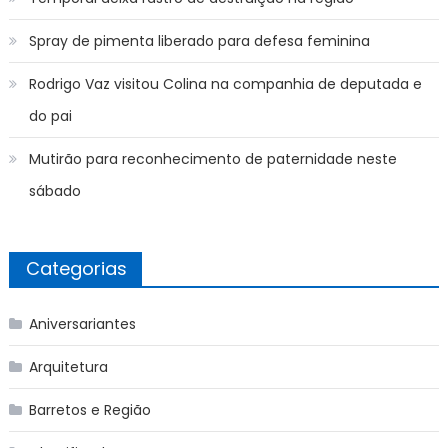
Spray de pimenta liberado para defesa feminina
Rodrigo Vaz visitou Colina na companhia de deputada e
do pai
Mutirão para reconhecimento de paternidade neste
sábado
Categorias
Aniversariantes
Arquitetura
Barretos e Região