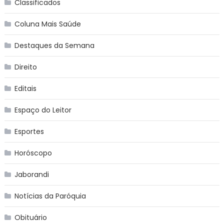
Classificados
Coluna Mais Saúde
Destaques da Semana
Direito
Editais
Espaço do Leitor
Esportes
Horóscopo
Jaborandi
Notícias da Paróquia
Obituário