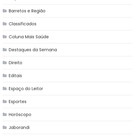
Barretos e Região
Classificados
Coluna Mais Saúde
Destaques da Semana
Direito
Editais
Espaço do Leitor
Esportes
Horóscopo
Jaborandi