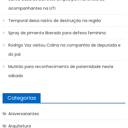
acompanhantes na UTI
Temporal deixa rastro de destruição na região
Spray de pimenta liberado para defesa feminina
Rodrigo Vaz visitou Colina na companhia de deputada e
do pai
Mutirão para reconhecimento de paternidade neste
sábado
Categorias
Aniversariantes
Arquitetura