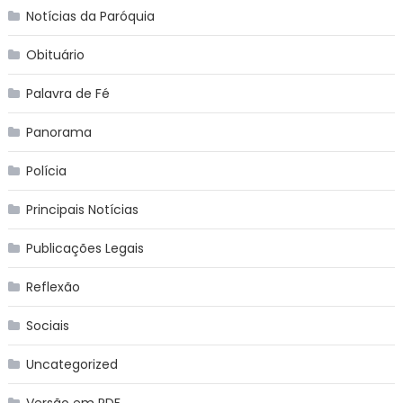
Notícias da Paróquia
Obituário
Palavra de Fé
Panorama
Polícia
Principais Notícias
Publicações Legais
Reflexão
Sociais
Uncategorized
Versão em PDF