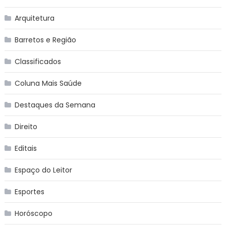
Arquitetura
Barretos e Região
Classificados
Coluna Mais Saúde
Destaques da Semana
Direito
Editais
Espaço do Leitor
Esportes
Horóscopo