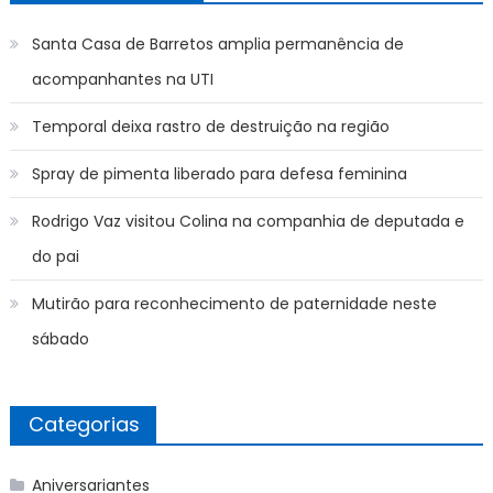
Santa Casa de Barretos amplia permanência de
acompanhantes na UTI
Temporal deixa rastro de destruição na região
Spray de pimenta liberado para defesa feminina
Rodrigo Vaz visitou Colina na companhia de deputada e
do pai
Mutirão para reconhecimento de paternidade neste
sábado
Categorias
Aniversariantes