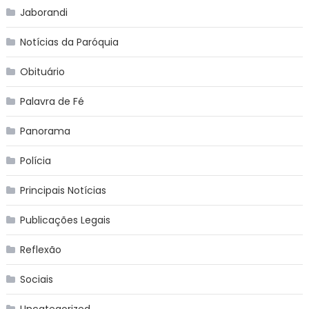
Jaborandi
Notícias da Paróquia
Obituário
Palavra de Fé
Panorama
Polícia
Principais Notícias
Publicações Legais
Reflexão
Sociais
Uncategorized