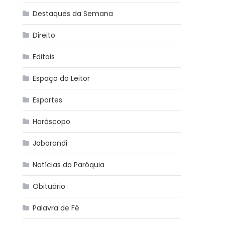
Destaques da Semana
Direito
Editais
Espaço do Leitor
Esportes
Horóscopo
Jaborandi
Notícias da Paróquia
Obituário
Palavra de Fé