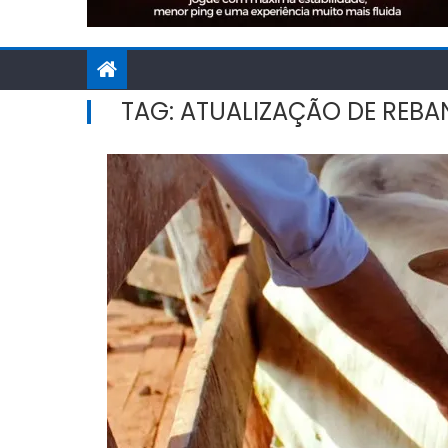
TAG:
ATUALIZAÇÃO DE REB