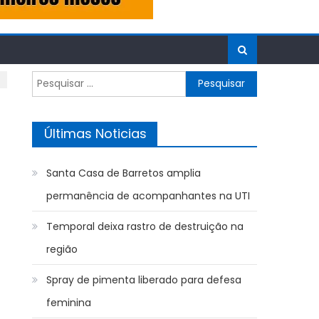
Pesquisar
por:
Últimas Noticias
Santa Casa de Barretos amplia
permanência de acompanhantes na UTI
Temporal deixa rastro de destruição na
região
Spray de pimenta liberado para defesa
feminina