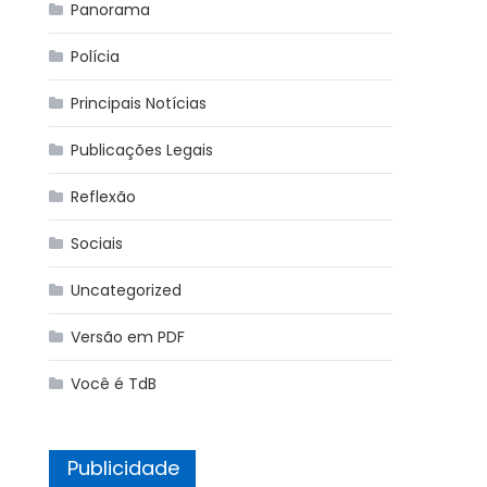
Panorama
Polícia
Principais Notícias
Publicações Legais
Reflexão
Sociais
Uncategorized
Versão em PDF
Você é TdB
Publicidade