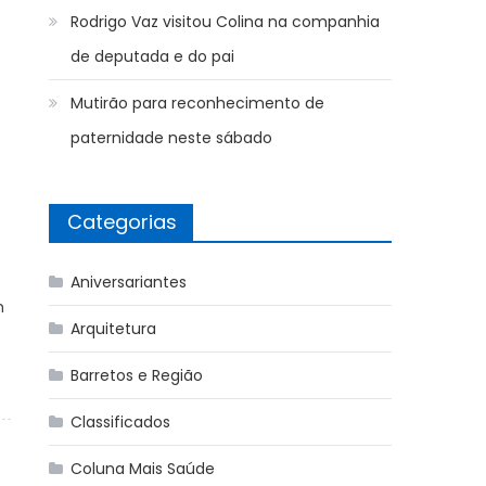
Rodrigo Vaz visitou Colina na companhia
de deputada e do pai
Mutirão para reconhecimento de
paternidade neste sábado
Categorias
Aniversariantes
m
Arquitetura
Barretos e Região
Classificados
Coluna Mais Saúde