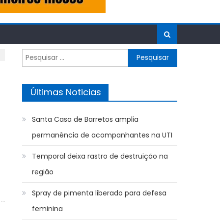
Pesquisar
por:
Últimas Noticias
Santa Casa de Barretos amplia
permanência de acompanhantes na UTI
Temporal deixa rastro de destruição na
região
Spray de pimenta liberado para defesa
feminina