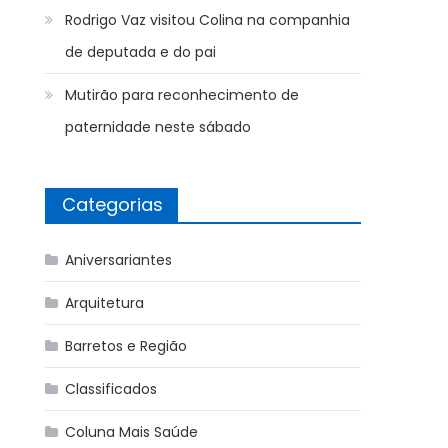
Rodrigo Vaz visitou Colina na companhia
de deputada e do pai
Mutirão para reconhecimento de
paternidade neste sábado
Categorias
Aniversariantes
Arquitetura
Barretos e Região
Classificados
Coluna Mais Saúde