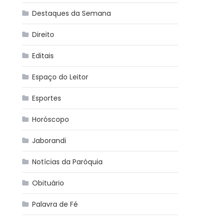
Destaques da Semana
Direito
Editais
Espaço do Leitor
Esportes
Horóscopo
Jaborandi
Notícias da Paróquia
Obituário
Palavra de Fé