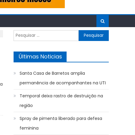
Pesquisar
por:
Últimas Noticias
Santa Casa de Barretos amplia
permanência de acompanhantes na UTI
ba
Temporal deixa rastro de destruição na
região
Spray de pimenta liberado para defesa
feminina