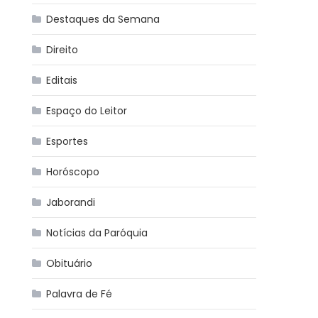
Destaques da Semana
Direito
Editais
Espaço do Leitor
Esportes
Horóscopo
Jaborandi
Notícias da Paróquia
Obituário
Palavra de Fé