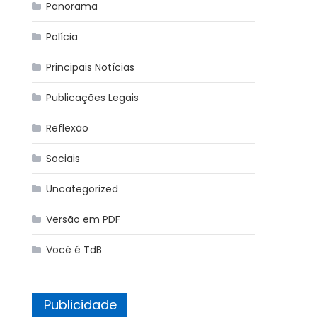
Panorama
Polícia
Principais Notícias
Publicações Legais
Reflexão
Sociais
Uncategorized
Versão em PDF
Você é TdB
Publicidade