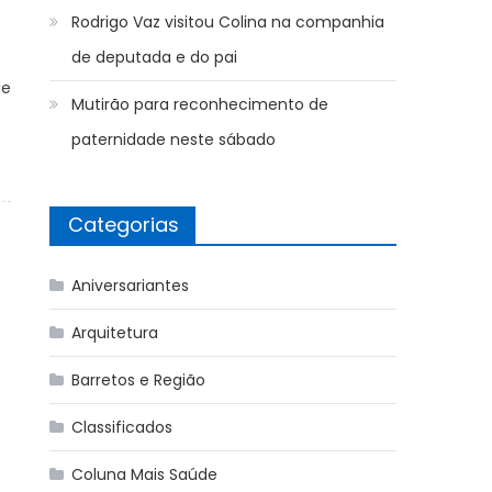
Rodrigo Vaz visitou Colina na companhia
de deputada e do pai
de
Mutirão para reconhecimento de
paternidade neste sábado
Categorias
Aniversariantes
Arquitetura
Barretos e Região
Classificados
Coluna Mais Saúde