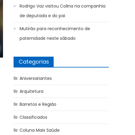
Rodrigo Vaz visitou Colina na companhia
de deputada e do pai
Mutirão para reconhecimento de
paternidade neste sábado
Categorias
Aniversariantes
Arquitetura
Barretos e Região
Classificados
Coluna Mais Saúde