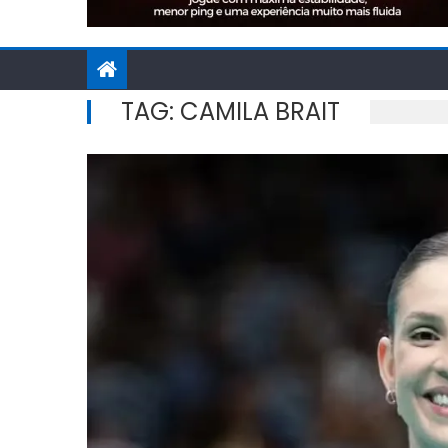
TAG:
CAMILA BRAIT