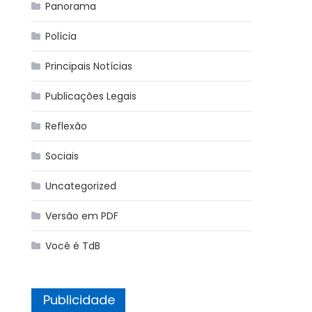
Panorama
Polícia
Principais Notícias
Publicações Legais
Reflexão
Sociais
Uncategorized
Versão em PDF
Você é TdB
Publicidade