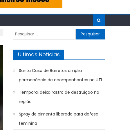
Pesquisar
por:
Últimas Noticias
Santa Casa de Barretos amplia
permanência de acompanhantes na UTI
Temporal deixa rastro de destruição na
região
Spray de pimenta liberado para defesa
feminina