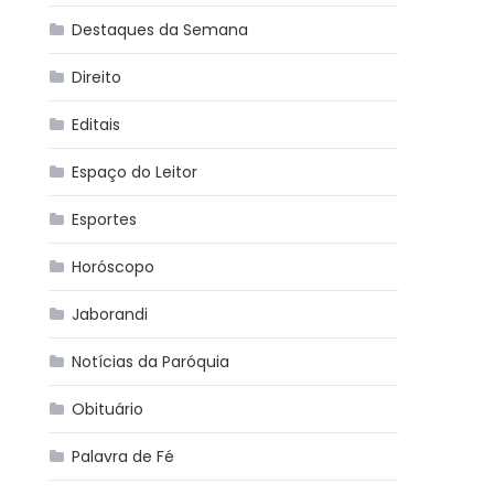
Destaques da Semana
Direito
Editais
Espaço do Leitor
Esportes
Horóscopo
Jaborandi
Notícias da Paróquia
Obituário
Palavra de Fé