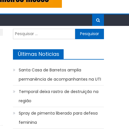
Pesquisar
por:
Últimas Noticias
Santa Casa de Barretos amplia
permanência de acompanhantes na UTI
Temporal deixa rastro de destruição na
região
Spray de pimenta liberado para defesa
feminina