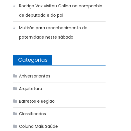
Rodrigo Vaz visitou Colina na companhia
de deputada e do pai
Mutirão para reconhecimento de
paternidade neste sábado
Categorias
Aniversariantes
Arquitetura
Barretos e Região
Classificados
Coluna Mais Saúde