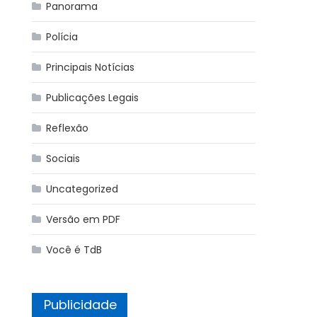
Panorama
Polícia
Principais Notícias
Publicações Legais
Reflexão
Sociais
Uncategorized
Versão em PDF
Você é TdB
Publicidade