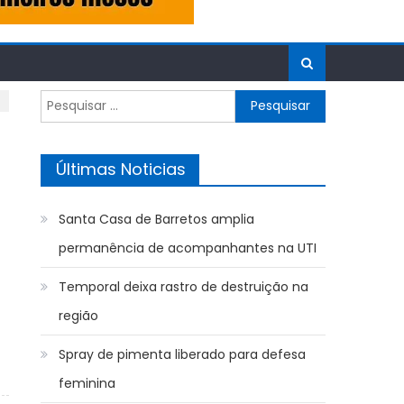
Pesquisar
por:
Últimas Noticias
Santa Casa de Barretos amplia
permanência de acompanhantes na UTI
Temporal deixa rastro de destruição na
região
Spray de pimenta liberado para defesa
feminina