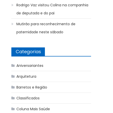
Rodrigo Vaz visitou Colina na companhia
de deputada e do pai
Mutirão para reconhecimento de
paternidade neste sábado
Categorias
Aniversariantes
Arquitetura
Barretos e Região
Classificados
Coluna Mais Saúde