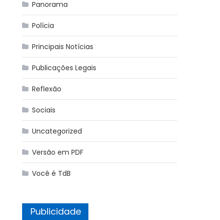
Panorama
Polícia
Principais Notícias
Publicações Legais
Reflexão
Sociais
Uncategorized
Versão em PDF
Você é TdB
Publicidade