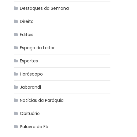
Destaques da Semana
Direito
Editais
Espaço do Leitor
Esportes
Horóscopo
Jaborandi
Notícias da Paróquia
Obituário
Palavra de Fé