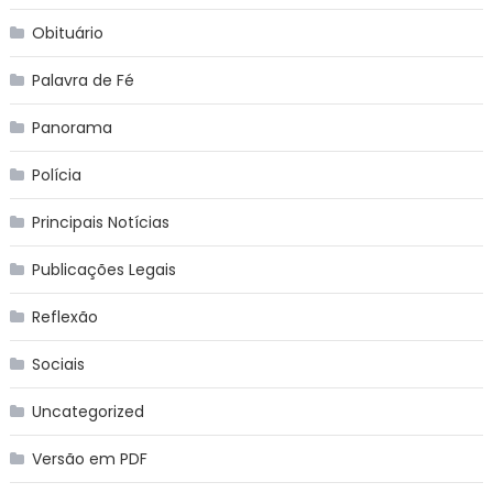
Obituário
Palavra de Fé
Panorama
Polícia
Principais Notícias
Publicações Legais
Reflexão
Sociais
Uncategorized
Versão em PDF