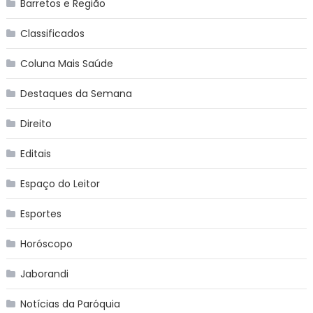
Barretos e Região
Classificados
Coluna Mais Saúde
Destaques da Semana
Direito
Editais
Espaço do Leitor
Esportes
Horóscopo
Jaborandi
Notícias da Paróquia