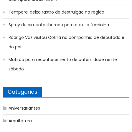
Temporal deixa rastro de destruição na região
Spray de pimenta liberado para defesa feminina
Rodrigo Vaz visitou Colina na companhia de deputada e
do pai
Mutirão para reconhecimento de paternidade neste
sábado
Categorias
Aniversariantes
Arquitetura