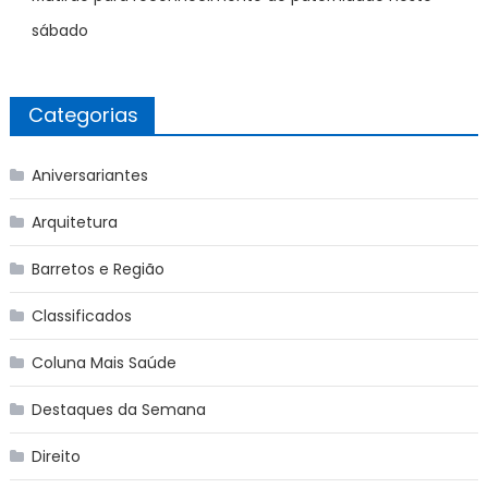
sábado
Categorias
Aniversariantes
Arquitetura
Barretos e Região
Classificados
Coluna Mais Saúde
Destaques da Semana
Direito