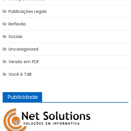
Publicações Legais
Reflexão
Sociais
Uncategorized
Versão em PDF
Você é TdB
Publicidade