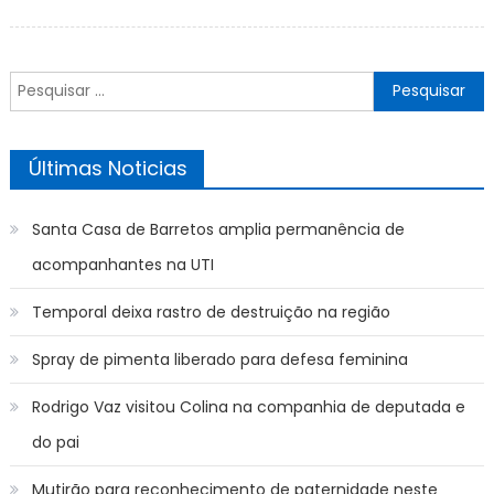
on
Pesquisar
por:
Últimas Noticias
Santa Casa de Barretos amplia permanência de
acompanhantes na UTI
Temporal deixa rastro de destruição na região
Spray de pimenta liberado para defesa feminina
Rodrigo Vaz visitou Colina na companhia de deputada e
do pai
Mutirão para reconhecimento de paternidade neste