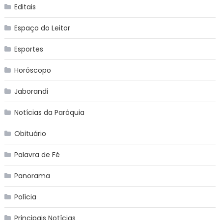
Editais
Espaço do Leitor
Esportes
Horóscopo
Jaborandi
Notícias da Paróquia
Obituário
Palavra de Fé
Panorama
Polícia
Principais Notícias