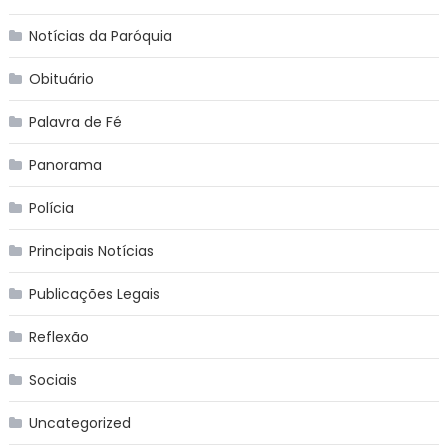
Notícias da Paróquia
Obituário
Palavra de Fé
Panorama
Polícia
Principais Notícias
Publicações Legais
Reflexão
Sociais
Uncategorized