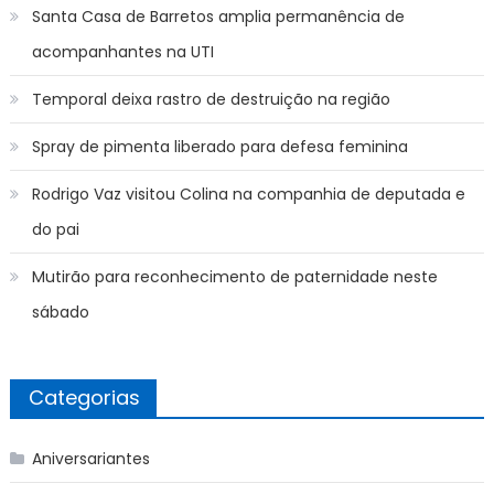
Santa Casa de Barretos amplia permanência de
acompanhantes na UTI
Temporal deixa rastro de destruição na região
Spray de pimenta liberado para defesa feminina
Rodrigo Vaz visitou Colina na companhia de deputada e
do pai
Mutirão para reconhecimento de paternidade neste
sábado
Categorias
Aniversariantes