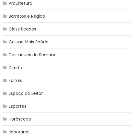
Arquitetura
Barretos e Região
Classificados
Coluna Mais Saúde
Destaques da Semana
Direito
Editais
Espaço do Leitor
Esportes
Horóscopo
Jaborandi