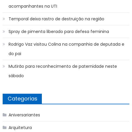
acompanhantes na UTI
Temporal deixa rastro de destruição na região
Spray de pimenta liberado para defesa feminina
Rodrigo Vaz visitou Colina na companhia de deputada e
do pai
Mutirão para reconhecimento de paternidade neste
sábado
Categorias
Aniversariantes
Arquitetura