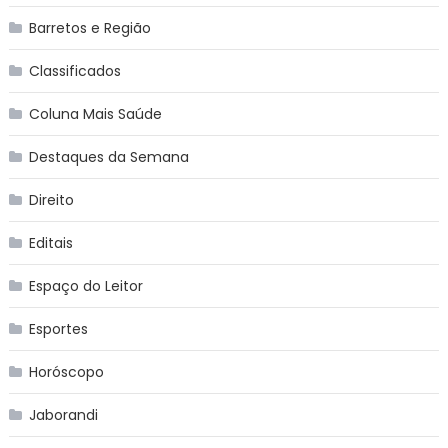
Barretos e Região
Classificados
Coluna Mais Saúde
Destaques da Semana
Direito
Editais
Espaço do Leitor
Esportes
Horóscopo
Jaborandi