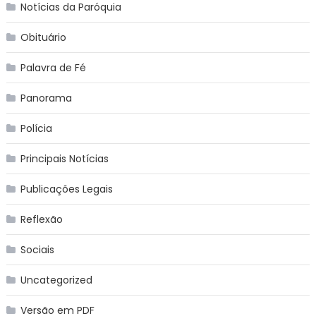
Notícias da Paróquia
Obituário
Palavra de Fé
Panorama
Polícia
Principais Notícias
Publicações Legais
Reflexão
Sociais
Uncategorized
Versão em PDF