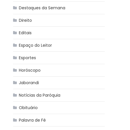
Destaques da Semana
Direito
Editais
Espaço do Leitor
Esportes
Horóscopo
Jaborandi
Notícias da Paróquia
Obituário
Palavra de Fé