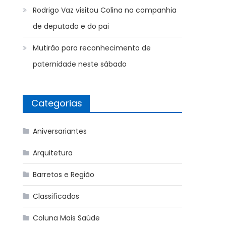
Rodrigo Vaz visitou Colina na companhia
de deputada e do pai
Mutirão para reconhecimento de
paternidade neste sábado
Categorias
Aniversariantes
Arquitetura
Barretos e Região
Classificados
Coluna Mais Saúde