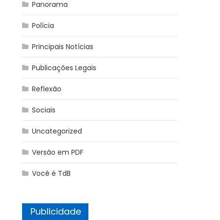
Panorama
Polícia
Principais Notícias
Publicações Legais
Reflexão
Sociais
Uncategorized
Versão em PDF
Você é TdB
Publicidade