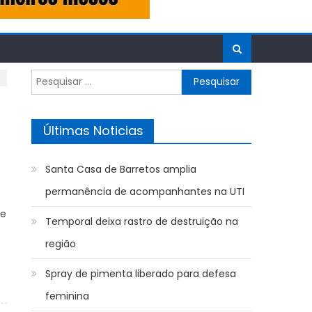
Pesquisar
por:
Últimas Noticias
Santa Casa de Barretos amplia
permanência de acompanhantes na UTI
de
Temporal deixa rastro de destruição na
região
Spray de pimenta liberado para defesa
feminina