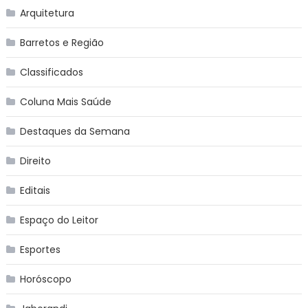
Arquitetura
Barretos e Região
Classificados
Coluna Mais Saúde
Destaques da Semana
Direito
Editais
Espaço do Leitor
Esportes
Horóscopo