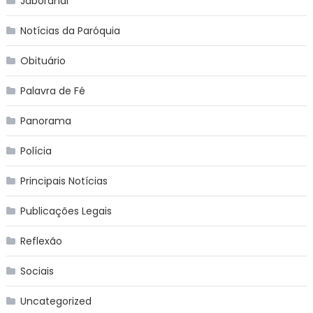
Jaborandi
Notícias da Paróquia
Obituário
Palavra de Fé
Panorama
Polícia
Principais Notícias
Publicações Legais
Reflexão
Sociais
Uncategorized