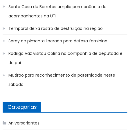
Santa Casa de Barretos amplia permanência de
acompanhantes na UTI
Temporal deixa rastro de destruição na região
Spray de pimenta liberado para defesa feminina
Rodrigo Vaz visitou Colina na companhia de deputada e
do pai
Mutirão para reconhecimento de paternidade neste
sábado
Categorias
Aniversariantes