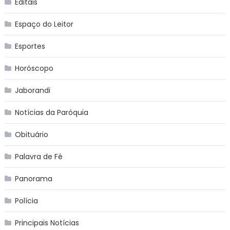
Editais
Espaço do Leitor
Esportes
Horóscopo
Jaborandi
Notícias da Paróquia
Obituário
Palavra de Fé
Panorama
Polícia
Principais Notícias