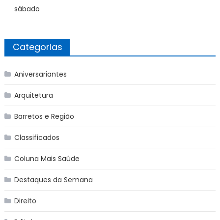
sábado
Categorias
Aniversariantes
Arquitetura
Barretos e Região
Classificados
Coluna Mais Saúde
Destaques da Semana
Direito