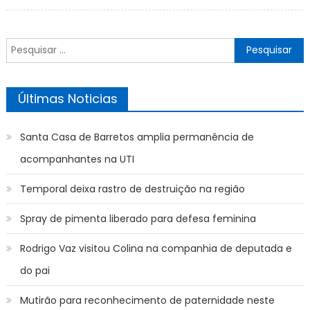
on
Pesquisar
por:
Últimas Noticias
Santa Casa de Barretos amplia permanência de
acompanhantes na UTI
Temporal deixa rastro de destruição na região
Spray de pimenta liberado para defesa feminina
Rodrigo Vaz visitou Colina na companhia de deputada e
do pai
Mutirão para reconhecimento de paternidade neste