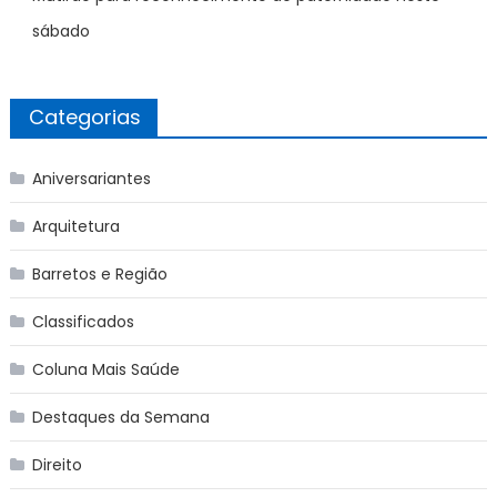
sábado
Categorias
Aniversariantes
Arquitetura
Barretos e Região
Classificados
Coluna Mais Saúde
Destaques da Semana
Direito