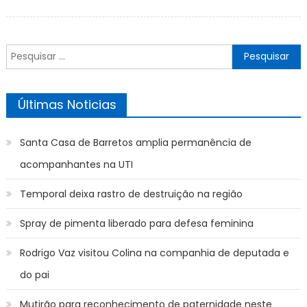
on
Pesquisar
por:
Últimas Noticias
Santa Casa de Barretos amplia permanência de
acompanhantes na UTI
Temporal deixa rastro de destruição na região
Spray de pimenta liberado para defesa feminina
Rodrigo Vaz visitou Colina na companhia de deputada e
do pai
Mutirão para reconhecimento de paternidade neste