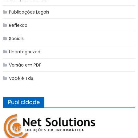
Publicações Legais
Reflexão
Sociais
Uncategorized
Versão em PDF
Você é TdB
Publicidade