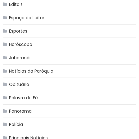
Editais
Espaço do Leitor
Esportes
Horóscopo
Jaborandi
Notícias da Paróquia
Obituário
Palavra de Fé
Panorama
Polícia
Principais Notícias