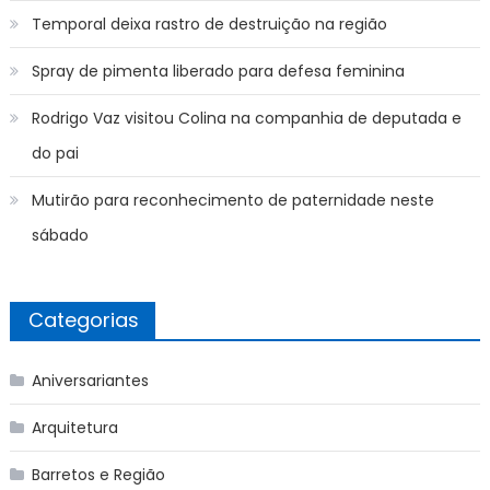
Temporal deixa rastro de destruição na região
Spray de pimenta liberado para defesa feminina
Rodrigo Vaz visitou Colina na companhia de deputada e
do pai
Mutirão para reconhecimento de paternidade neste
sábado
Categorias
Aniversariantes
Arquitetura
Barretos e Região