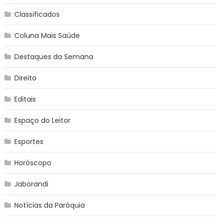
Classificados
Coluna Mais Saúde
Destaques da Semana
Direito
Editais
Espaço do Leitor
Esportes
Horóscopo
Jaborandi
Notícias da Paróquia