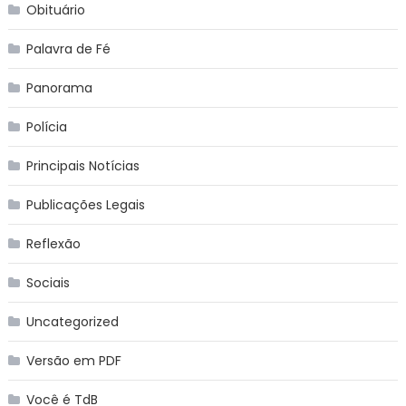
Obituário
Palavra de Fé
Panorama
Polícia
Principais Notícias
Publicações Legais
Reflexão
Sociais
Uncategorized
Versão em PDF
Você é TdB