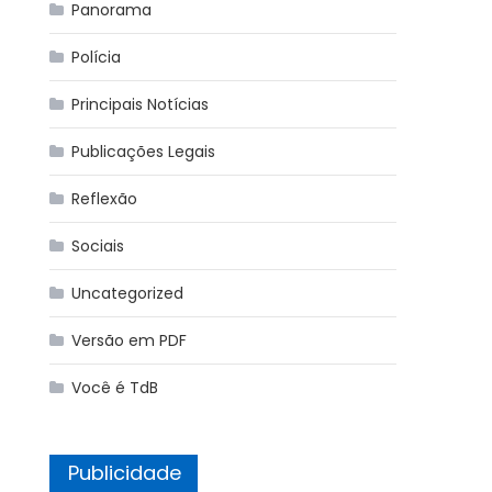
Panorama
Polícia
Principais Notícias
Publicações Legais
Reflexão
Sociais
Uncategorized
Versão em PDF
Você é TdB
Publicidade