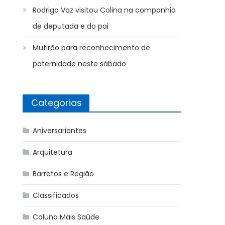
Rodrigo Vaz visitou Colina na companhia
de deputada e do pai
Mutirão para reconhecimento de
paternidade neste sábado
Categorias
Aniversariantes
Arquitetura
Barretos e Região
Classificados
Coluna Mais Saúde