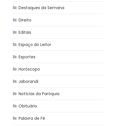
Destaques da Semana
Direito
Editais
Espaço do Leitor
Esportes
Horóscopo
Jaborandi
Notícias da Paróquia
Obituário
Palavra de Fé