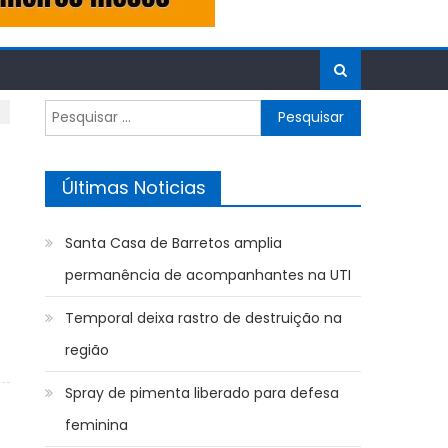
Pesquisar
por:
Últimas Noticias
Santa Casa de Barretos amplia
permanência de acompanhantes na UTI
Temporal deixa rastro de destruição na
região
Spray de pimenta liberado para defesa
feminina