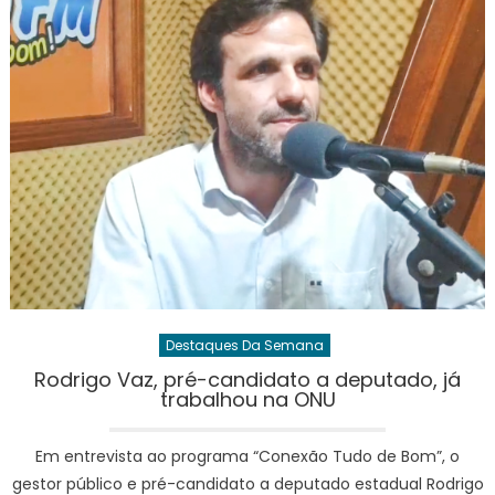
Destaques Da Semana
Rodrigo Vaz, pré-candidato a deputado, já
trabalhou na ONU
Em entrevista ao programa “Conexão Tudo de Bom”, o
gestor público e pré-candidato a deputado estadual Rodrigo