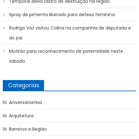
Temporal deixa rastro de destruição na região
Spray de pimenta liberado para defesa feminina
Rodrigo Vaz visitou Colina na companhia de deputada e
do pai
Mutirão para reconhecimento de paternidade neste
sábado
Categorias
Aniversariantes
Arquitetura
Barretos e Região