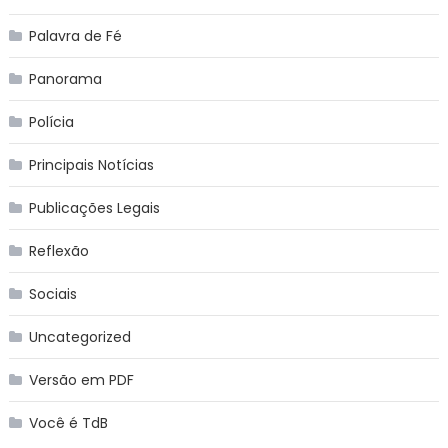
Palavra de Fé
Panorama
Polícia
Principais Notícias
Publicações Legais
Reflexão
Sociais
Uncategorized
Versão em PDF
Você é TdB