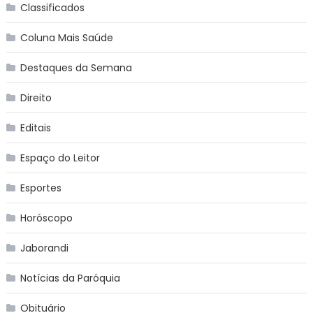
Classificados
Coluna Mais Saúde
Destaques da Semana
Direito
Editais
Espaço do Leitor
Esportes
Horóscopo
Jaborandi
Notícias da Paróquia
Obituário