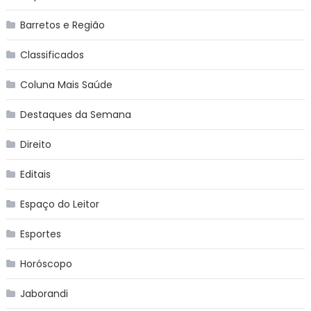
Barretos e Região
Classificados
Coluna Mais Saúde
Destaques da Semana
Direito
Editais
Espaço do Leitor
Esportes
Horóscopo
Jaborandi