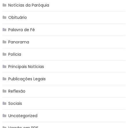
Notícias da Paróquia
Obituário
Palavra de Fé
Panorama
Polícia
Principais Notícias
Publicações Legais
Reflexão
Sociais
Uncategorized
Versão em PDF