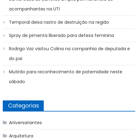
acompanhantes na UTI
Temporal deixa rastro de destruição na região
Spray de pimenta liberado para defesa feminina
Rodrigo Vaz visitou Colina na companhia de deputada e
do pai
Mutirão para reconhecimento de paternidade neste
sábado
Categorias
Aniversariantes
Arquitetura