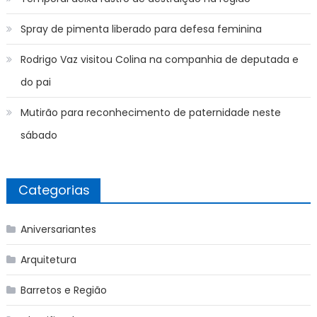
Spray de pimenta liberado para defesa feminina
Rodrigo Vaz visitou Colina na companhia de deputada e
do pai
Mutirão para reconhecimento de paternidade neste
sábado
Categorias
Aniversariantes
Arquitetura
Barretos e Região