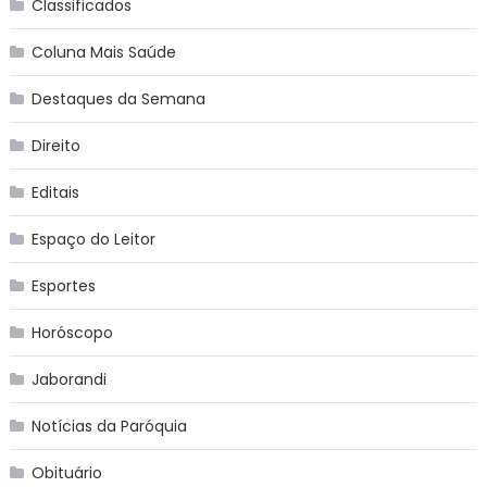
Classificados
Coluna Mais Saúde
Destaques da Semana
Direito
Editais
Espaço do Leitor
Esportes
Horóscopo
Jaborandi
Notícias da Paróquia
Obituário