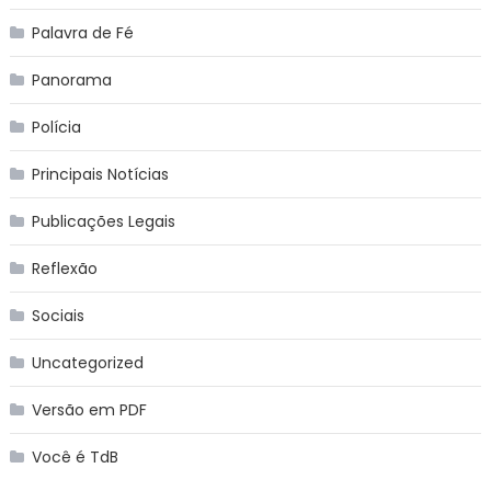
Palavra de Fé
Panorama
Polícia
Principais Notícias
Publicações Legais
Reflexão
Sociais
Uncategorized
Versão em PDF
Você é TdB