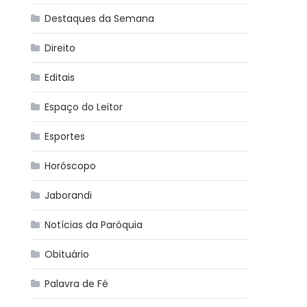
Destaques da Semana
Direito
Editais
Espaço do Leitor
Esportes
Horóscopo
Jaborandi
Notícias da Paróquia
Obituário
Palavra de Fé