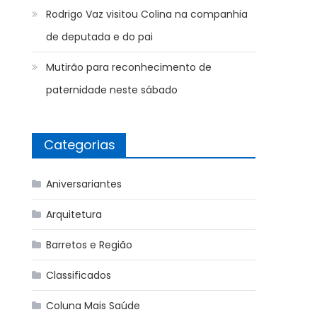
Rodrigo Vaz visitou Colina na companhia
de deputada e do pai
Mutirão para reconhecimento de
paternidade neste sábado
Categorias
Aniversariantes
Arquitetura
Barretos e Região
Classificados
Coluna Mais Saúde