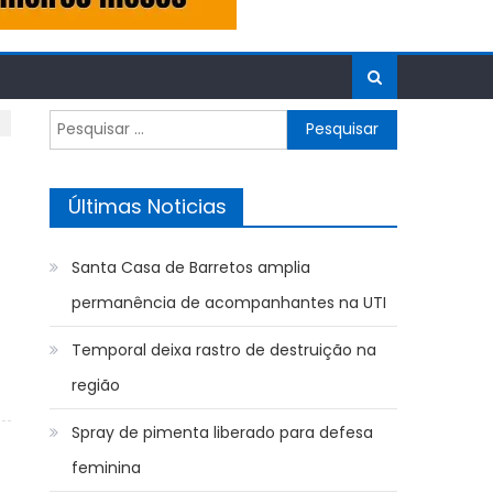
Pesquisar
por:
Últimas Noticias
Santa Casa de Barretos amplia
permanência de acompanhantes na UTI
Temporal deixa rastro de destruição na
região
Spray de pimenta liberado para defesa
feminina