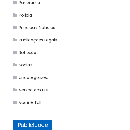
Panorama
Polícia
Principais Notícias
Publicações Legais
Reflexão
Sociais
Uncategorized
Versão em PDF
Você é TdB
Publicidade