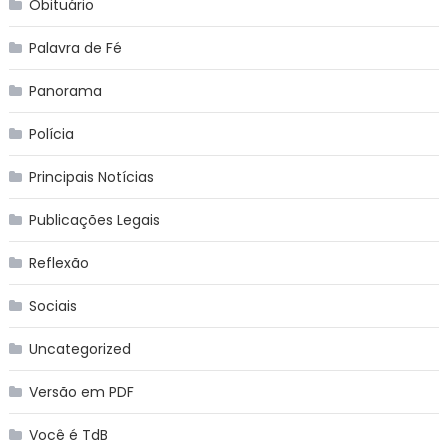
Obituário
Palavra de Fé
Panorama
Polícia
Principais Notícias
Publicações Legais
Reflexão
Sociais
Uncategorized
Versão em PDF
Você é TdB