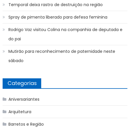
Temporal deixa rastro de destruição na região
Spray de pimenta liberado para defesa feminina
Rodrigo Vaz visitou Colina na companhia de deputada e
do pai
Mutirão para reconhecimento de paternidade neste
sábado
Categorias
Aniversariantes
Arquitetura
Barretos e Região