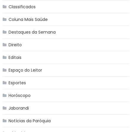
Classificados
Coluna Mais Saúde
Destaques da Semana
Direito
Editais
Espaço do Leitor
Esportes
Horóscopo
Jaborandi
Notícias da Paróquia