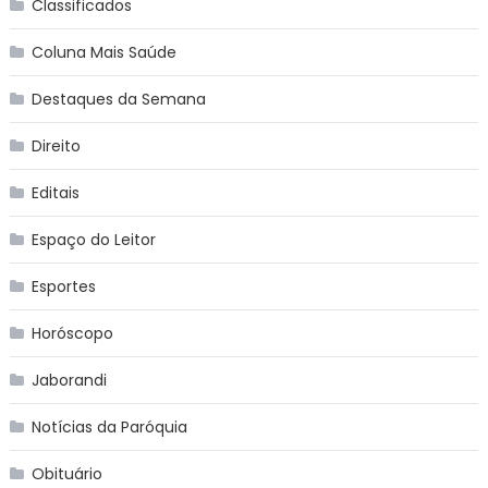
Classificados
Coluna Mais Saúde
Destaques da Semana
Direito
Editais
Espaço do Leitor
Esportes
Horóscopo
Jaborandi
Notícias da Paróquia
Obituário