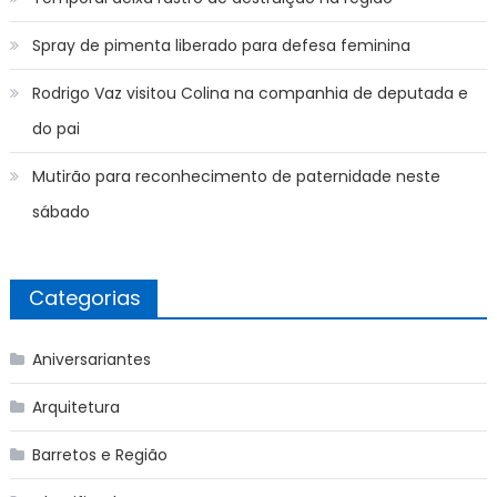
Spray de pimenta liberado para defesa feminina
Rodrigo Vaz visitou Colina na companhia de deputada e
do pai
Mutirão para reconhecimento de paternidade neste
sábado
Categorias
Aniversariantes
Arquitetura
Barretos e Região