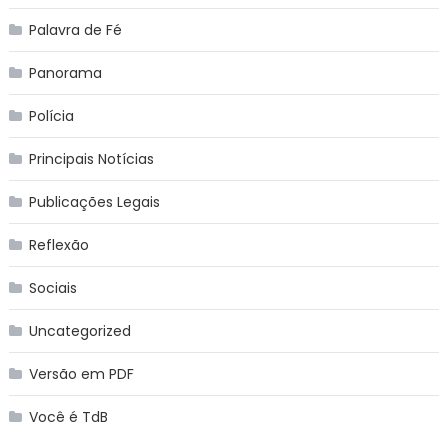
Palavra de Fé
Panorama
Polícia
Principais Notícias
Publicações Legais
Reflexão
Sociais
Uncategorized
Versão em PDF
Você é TdB