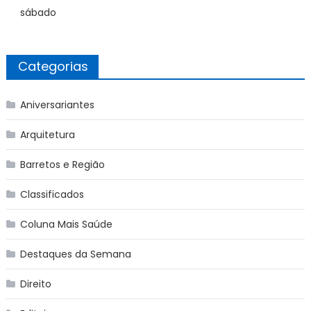
sábado
Categorias
Aniversariantes
Arquitetura
Barretos e Região
Classificados
Coluna Mais Saúde
Destaques da Semana
Direito