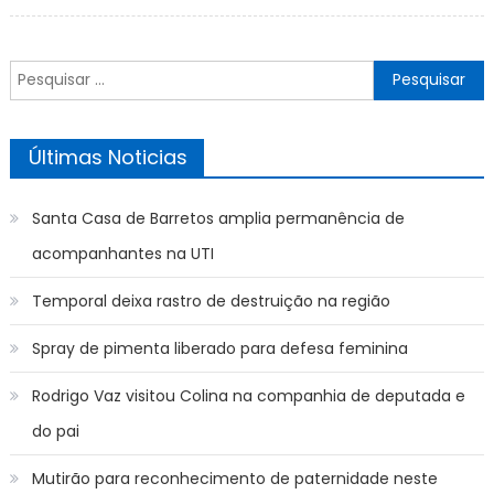
on
Pesquisar
por:
Últimas Noticias
Santa Casa de Barretos amplia permanência de
acompanhantes na UTI
Temporal deixa rastro de destruição na região
Spray de pimenta liberado para defesa feminina
Rodrigo Vaz visitou Colina na companhia de deputada e
do pai
Mutirão para reconhecimento de paternidade neste