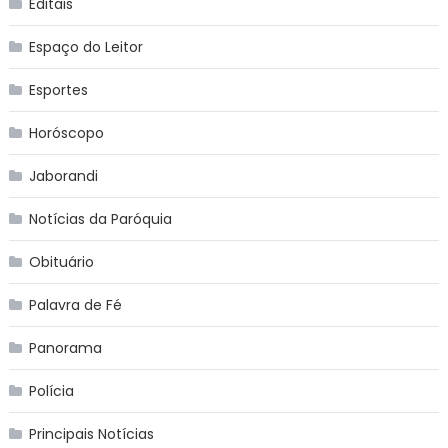
Editais
Espaço do Leitor
Esportes
Horóscopo
Jaborandi
Notícias da Paróquia
Obituário
Palavra de Fé
Panorama
Polícia
Principais Notícias