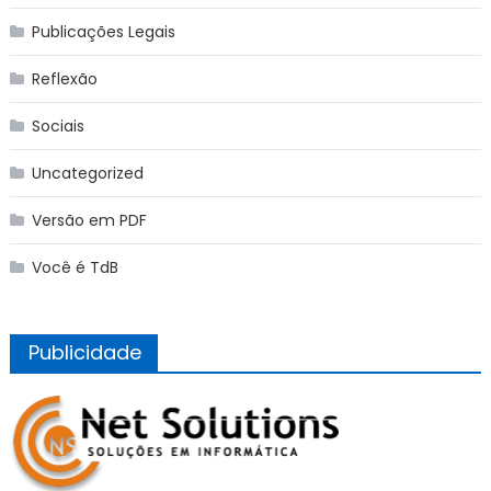
Publicações Legais
Reflexão
Sociais
Uncategorized
Versão em PDF
Você é TdB
Publicidade