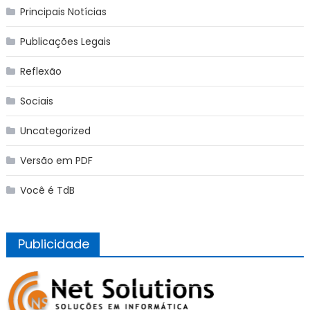
Principais Notícias
Publicações Legais
Reflexão
Sociais
Uncategorized
Versão em PDF
Você é TdB
Publicidade