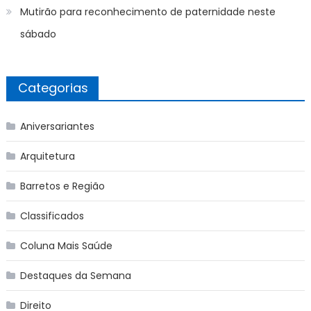
Mutirão para reconhecimento de paternidade neste
sábado
Categorias
Aniversariantes
Arquitetura
Barretos e Região
Classificados
Coluna Mais Saúde
Destaques da Semana
Direito