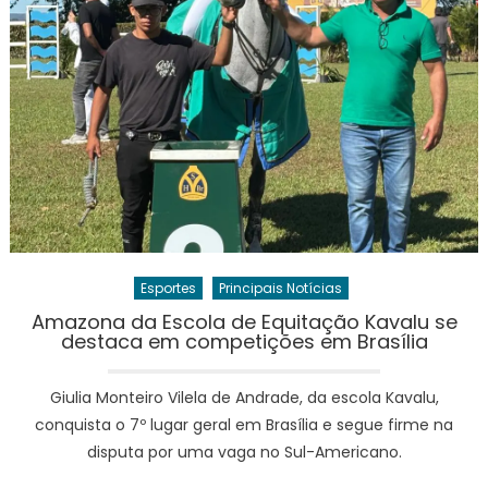
Esportes
Principais Notícias
Amazona da Escola de Equitação Kavalu se
destaca em competições em Brasília
Giulia Monteiro Vilela de Andrade, da escola Kavalu,
conquista o 7º lugar geral em Brasília e segue firme na
disputa por uma vaga no Sul-Americano.