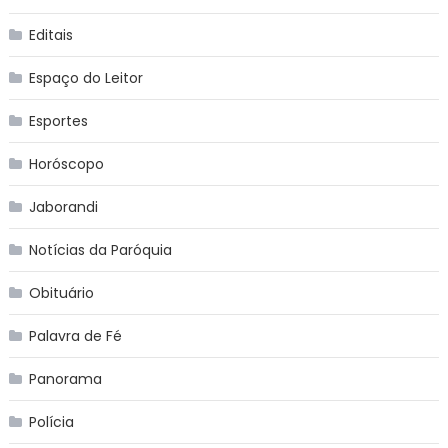
Editais
Espaço do Leitor
Esportes
Horóscopo
Jaborandi
Notícias da Paróquia
Obituário
Palavra de Fé
Panorama
Polícia