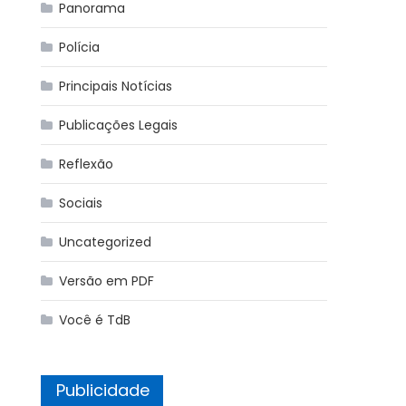
Panorama
Polícia
Principais Notícias
Publicações Legais
Reflexão
Sociais
Uncategorized
Versão em PDF
Você é TdB
Publicidade