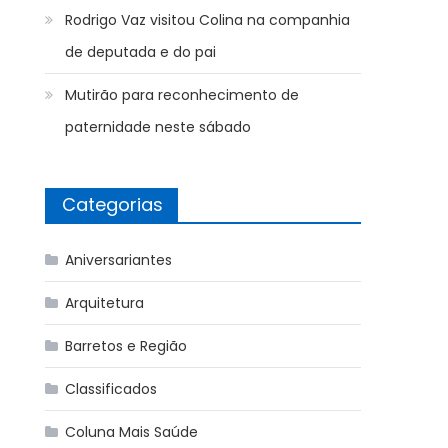
Rodrigo Vaz visitou Colina na companhia
de deputada e do pai
Mutirão para reconhecimento de
paternidade neste sábado
Categorias
Aniversariantes
Arquitetura
Barretos e Região
Classificados
Coluna Mais Saúde