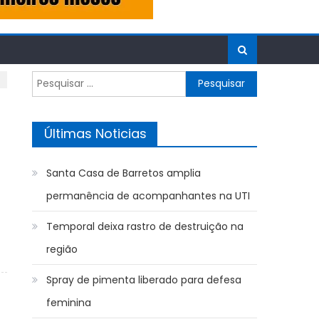
Pesquisar
por:
Últimas Noticias
Santa Casa de Barretos amplia
permanência de acompanhantes na UTI
Temporal deixa rastro de destruição na
região
Spray de pimenta liberado para defesa
feminina