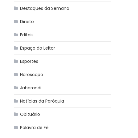
Destaques da Semana
Direito
Editais
Espaço do Leitor
Esportes
Horóscopo
Jaborandi
Notícias da Paróquia
Obituário
Palavra de Fé