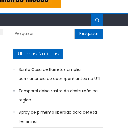
Pesquisar
por:
Últimas Noticias
Santa Casa de Barretos amplia
permanência de acompanhantes na UTI
Temporal deixa rastro de destruição na
região
Spray de pimenta liberado para defesa
feminina