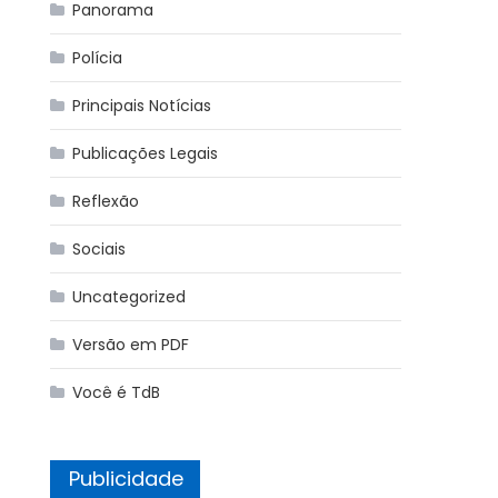
Panorama
Polícia
Principais Notícias
Publicações Legais
Reflexão
Sociais
Uncategorized
Versão em PDF
Você é TdB
Publicidade