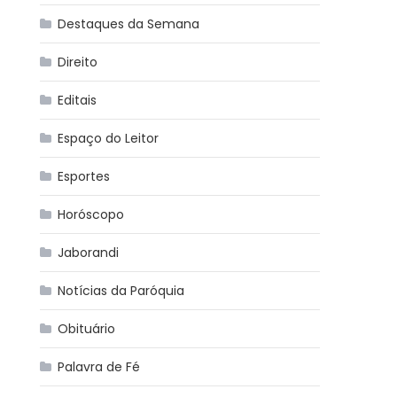
Destaques da Semana
Direito
Editais
Espaço do Leitor
Esportes
Horóscopo
Jaborandi
Notícias da Paróquia
Obituário
Palavra de Fé