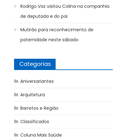
Rodrigo Vaz visitou Colina na companhia
de deputada e do pai
Mutirão para reconhecimento de
paternidade neste sábado
Categorias
Aniversariantes
Arquitetura
Barretos e Região
Classificados
Coluna Mais Saúde