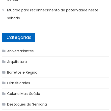
Mutirão para reconhecimento de paternidade neste
sábado
Categorias
Aniversariantes
Arquitetura
Barretos e Região
Classificados
Coluna Mais Saúde
Destaques da Semana