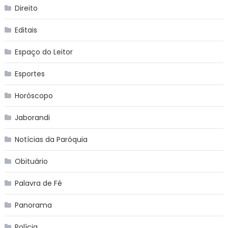
Direito
Editais
Espaço do Leitor
Esportes
Horóscopo
Jaborandi
Notícias da Paróquia
Obituário
Palavra de Fé
Panorama
Polícia