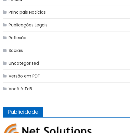
Principais Notícias
Publicações Legais
Reflexão
Sociais
Uncategorized
Versão em PDF
Você é TdB
Publicidade