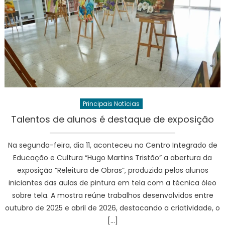
Principais Notícias
Talentos de alunos é destaque de exposição
Na segunda-feira, dia 11, aconteceu no Centro Integrado de
Educação e Cultura “Hugo Martins Tristão” a abertura da
exposição “Releitura de Obras”, produzida pelos alunos
iniciantes das aulas de pintura em tela com a técnica óleo
sobre tela. A mostra reúne trabalhos desenvolvidos entre
outubro de 2025 e abril de 2026, destacando a criatividade, o
[…]