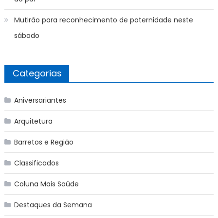
Mutirão para reconhecimento de paternidade neste
sábado
Categorias
Aniversariantes
Arquitetura
Barretos e Região
Classificados
Coluna Mais Saúde
Destaques da Semana