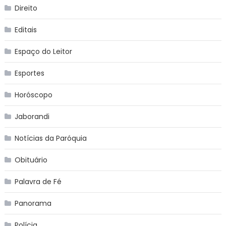
Direito
Editais
Espaço do Leitor
Esportes
Horóscopo
Jaborandi
Notícias da Paróquia
Obituário
Palavra de Fé
Panorama
Polícia