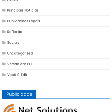
Principais Notícias
Publicações Legais
Reflexão
Sociais
Uncategorized
Versão em PDF
Você é TdB
Publicidade