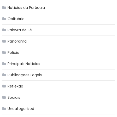
Notícias da Paróquia
Obituário
Palavra de Fé
Panorama
Polícia
Principais Notícias
Publicações Legais
Reflexão
Sociais
Uncategorized