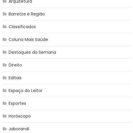
Arquitetura
Barretos e Região
Classificados
Coluna Mais Saúde
Destaques da Semana
Direito
Editais
Espaço do Leitor
Esportes
Horóscopo
Jaborandi