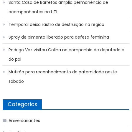
Santa Casa de Barretos amplia permanência de
acompanhantes na UTI
Temporal deixa rastro de destruição na região
Spray de pimenta liberado para defesa feminina
Rodrigo Vaz visitou Colina na companhia de deputada e
do pai
Mutirão para reconhecimento de paternidade neste
sábado
Categorias
Aniversariantes