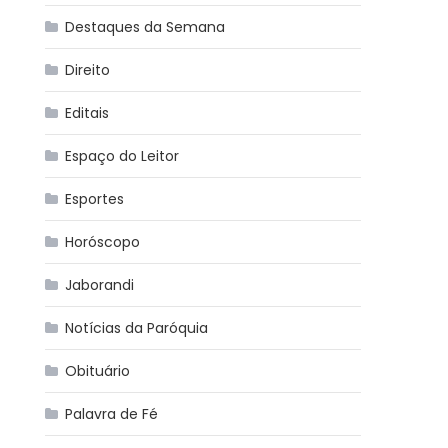
Destaques da Semana
Direito
Editais
Espaço do Leitor
Esportes
Horóscopo
Jaborandi
Notícias da Paróquia
Obituário
Palavra de Fé