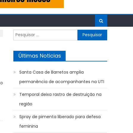
Pesquisar
por:
Últimas Noticias
Santa Casa de Barretos amplia
permanência de acompanhantes na UTI
io
Temporal deixa rastro de destruição na
região
Spray de pimenta liberado para defesa
feminina