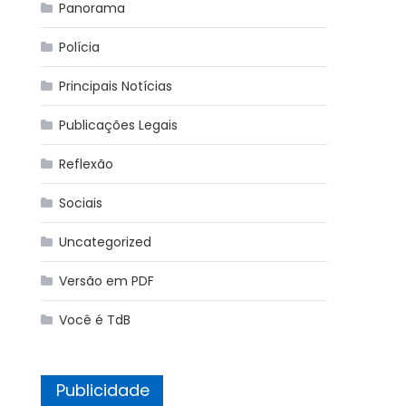
Panorama
Polícia
Principais Notícias
Publicações Legais
Reflexão
Sociais
Uncategorized
Versão em PDF
Você é TdB
Publicidade