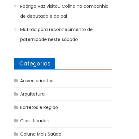
Rodrigo Vaz visitou Colina na companhia
de deputada e do pai
Mutirão para reconhecimento de
paternidade neste sábado
Categorias
Aniversariantes
Arquitetura
Barretos e Região
Classificados
Coluna Mais Saúde