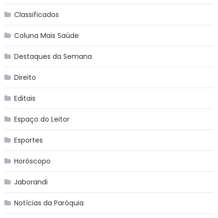
Classificados
Coluna Mais Saúde
Destaques da Semana
Direito
Editais
Espaço do Leitor
Esportes
Horóscopo
Jaborandi
Notícias da Paróquia