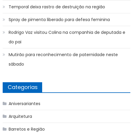
Temporal deixa rastro de destruição na região
Spray de pimenta liberado para defesa feminina
Rodrigo Vaz visitou Colina na companhia de deputada e
do pai
Mutirão para reconhecimento de paternidade neste
sábado
Categorias
Aniversariantes
Arquitetura
Barretos e Região