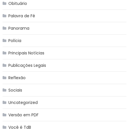
Obituário
Palavra de Fé
Panorama
Polícia
Principais Notícias
Publicações Legais
Reflexão
Sociais
Uncategorized
Versão em PDF
Você é TdB