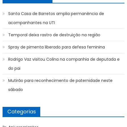
Santa Casa de Barretos amplia permanência de
acompanhantes na UTI
Temporal deixa rastro de destruição na região
Spray de pimenta liberado para defesa feminina
Rodrigo Vaz visitou Colina na companhia de deputada e
do pai
Mutirão para reconhecimento de paternidade neste
sábado
Categorias