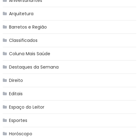
Aniversariantes
Arquitetura
Barretos e Região
Classificados
Coluna Mais Saúde
Destaques da Semana
Direito
Editais
Espaço do Leitor
Esportes
Horóscopo