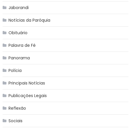
Jaborandi
Notícias da Paróquia
Obituário
Palavra de Fé
Panorama
Polícia
Principais Notícias
Publicações Legais
Reflexão
Sociais