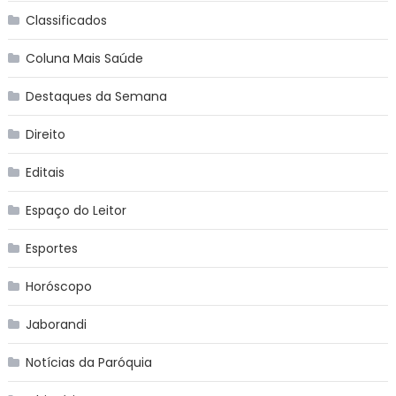
Classificados
Coluna Mais Saúde
Destaques da Semana
Direito
Editais
Espaço do Leitor
Esportes
Horóscopo
Jaborandi
Notícias da Paróquia