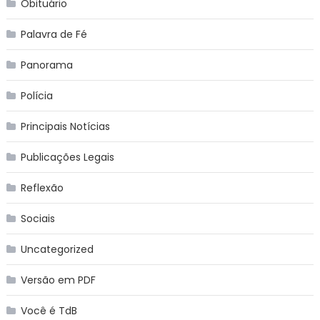
Obituário
Palavra de Fé
Panorama
Polícia
Principais Notícias
Publicações Legais
Reflexão
Sociais
Uncategorized
Versão em PDF
Você é TdB