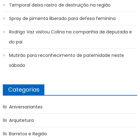
Temporal deixa rastro de destruição na região
Spray de pimenta liberado para defesa feminina
Rodrigo Vaz visitou Colina na companhia de deputada e
do pai
Mutirão para reconhecimento de paternidade neste
sábado
Categorias
Aniversariantes
Arquitetura
Barretos e Região