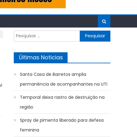
Pesquisar
por:
Últimas Noticias
Santa Casa de Barretos amplia
permanência de acompanhantes na UTI
l
Temporal deixa rastro de destruição na
região
Spray de pimenta liberado para defesa
feminina