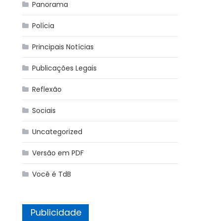
Panorama
Polícia
Principais Notícias
Publicações Legais
Reflexão
Sociais
Uncategorized
Versão em PDF
Você é TdB
Publicidade