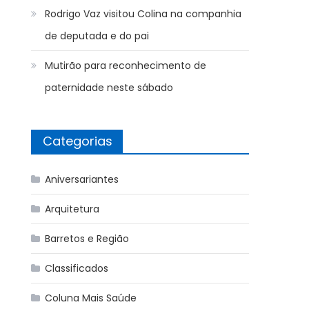
Rodrigo Vaz visitou Colina na companhia
de deputada e do pai
Mutirão para reconhecimento de
paternidade neste sábado
Categorias
Aniversariantes
Arquitetura
Barretos e Região
Classificados
Coluna Mais Saúde