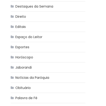
Destaques da Semana
Direito
Editais
Espaço do Leitor
Esportes
Horóscopo
Jaborandi
Notícias da Paróquia
Obituário
Palavra de Fé