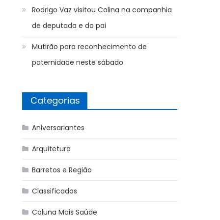
Rodrigo Vaz visitou Colina na companhia
de deputada e do pai
Mutirão para reconhecimento de
paternidade neste sábado
Categorias
Aniversariantes
Arquitetura
Barretos e Região
Classificados
Coluna Mais Saúde