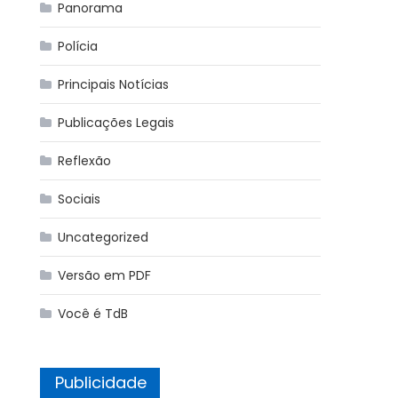
Panorama
Polícia
Principais Notícias
Publicações Legais
Reflexão
Sociais
Uncategorized
Versão em PDF
Você é TdB
Publicidade