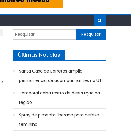
Pesquisar
por:
Últimas Noticias
Santa Casa de Barretos amplia
permanência de acompanhantes na UTI
io
Temporal deixa rastro de destruição na
região
Spray de pimenta liberado para defesa
feminina