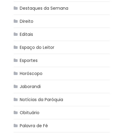
Destaques da Semana
Direito
Editais
Espaço do Leitor
Esportes
Horóscopo
Jaborandi
Notícias da Paróquia
Obituário
Palavra de Fé