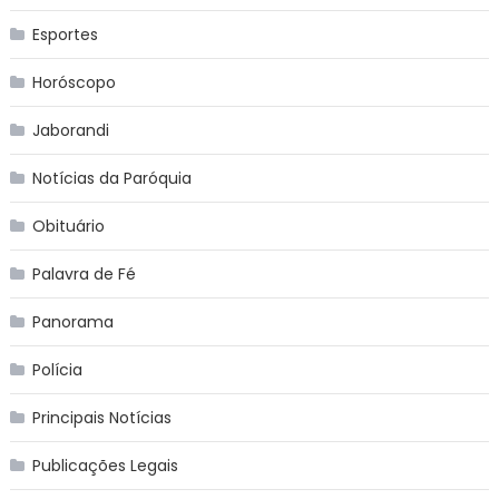
Esportes
Horóscopo
Jaborandi
Notícias da Paróquia
Obituário
Palavra de Fé
Panorama
Polícia
Principais Notícias
Publicações Legais