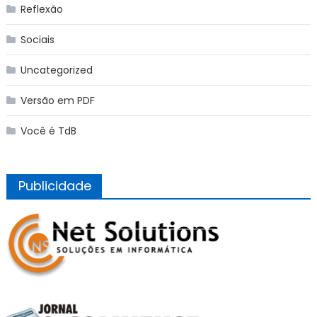
Reflexão
Sociais
Uncategorized
Versão em PDF
Você é TdB
Publicidade