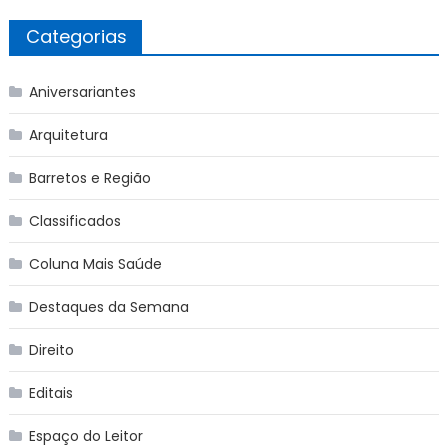
Categorias
Aniversariantes
Arquitetura
Barretos e Região
Classificados
Coluna Mais Saúde
Destaques da Semana
Direito
Editais
Espaço do Leitor