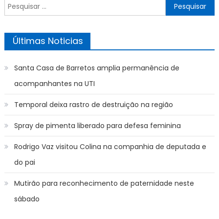
Pesquisar
por:
Últimas Noticias
Santa Casa de Barretos amplia permanência de
acompanhantes na UTI
Temporal deixa rastro de destruição na região
Spray de pimenta liberado para defesa feminina
Rodrigo Vaz visitou Colina na companhia de deputada e
do pai
Mutirão para reconhecimento de paternidade neste
sábado