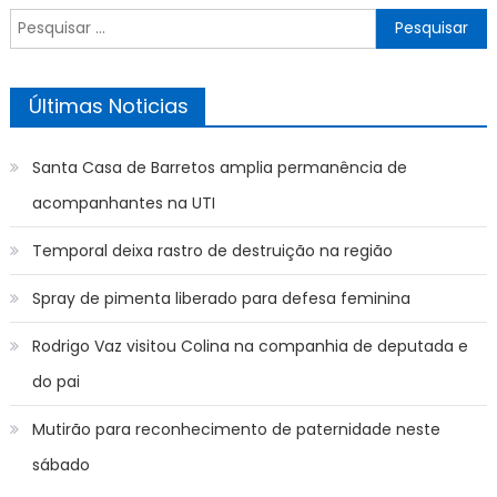
Pesquisar
por:
Últimas Noticias
Santa Casa de Barretos amplia permanência de
acompanhantes na UTI
Temporal deixa rastro de destruição na região
Spray de pimenta liberado para defesa feminina
Rodrigo Vaz visitou Colina na companhia de deputada e
do pai
Mutirão para reconhecimento de paternidade neste
sábado