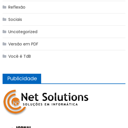
Reflexão
Sociais
Uncategorized
Versão em PDF
Você é TdB
Publicidade