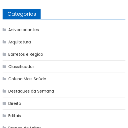
Categorias
Aniversariantes
Arquitetura
Barretos e Região
Classificados
Coluna Mais Saúde
Destaques da Semana
Direito
Editais
Espaço do Leitor