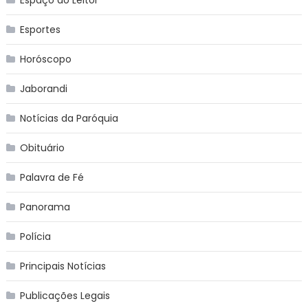
Esportes
Horóscopo
Jaborandi
Notícias da Paróquia
Obituário
Palavra de Fé
Panorama
Polícia
Principais Notícias
Publicações Legais