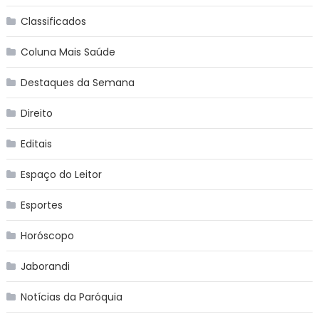
Classificados
Coluna Mais Saúde
Destaques da Semana
Direito
Editais
Espaço do Leitor
Esportes
Horóscopo
Jaborandi
Notícias da Paróquia