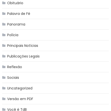
Obituário
Palavra de Fé
Panorama
Polícia
Principais Notícias
Publicações Legais
Reflexão
Sociais
Uncategorized
Versão em PDF
Você é TdB