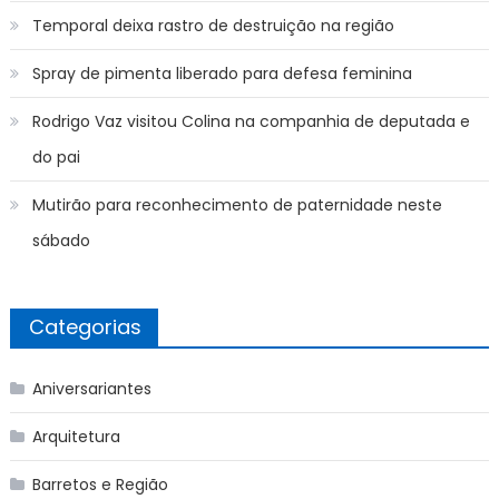
Temporal deixa rastro de destruição na região
Spray de pimenta liberado para defesa feminina
Rodrigo Vaz visitou Colina na companhia de deputada e
do pai
Mutirão para reconhecimento de paternidade neste
sábado
Categorias
Aniversariantes
Arquitetura
Barretos e Região