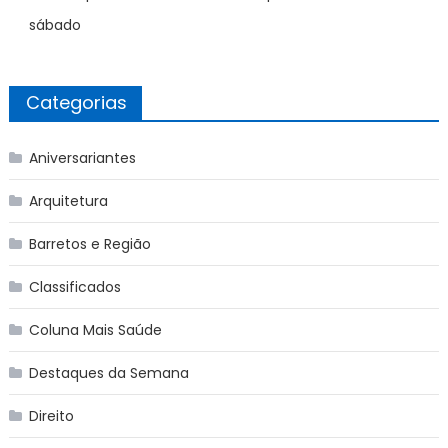
sábado
Categorias
Aniversariantes
Arquitetura
Barretos e Região
Classificados
Coluna Mais Saúde
Destaques da Semana
Direito