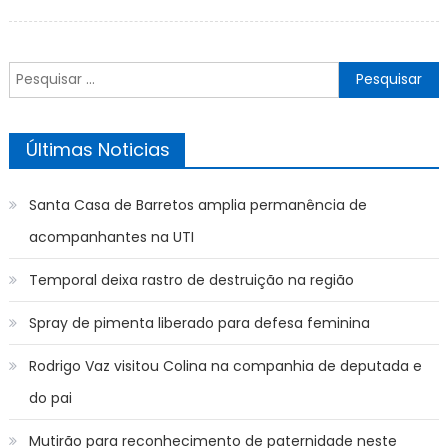
on
Pesquisar
por:
Últimas Noticias
Santa Casa de Barretos amplia permanência de
acompanhantes na UTI
Temporal deixa rastro de destruição na região
Spray de pimenta liberado para defesa feminina
Rodrigo Vaz visitou Colina na companhia de deputada e
do pai
Mutirão para reconhecimento de paternidade neste