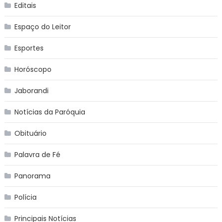
Editais
Espaço do Leitor
Esportes
Horóscopo
Jaborandi
Notícias da Paróquia
Obituário
Palavra de Fé
Panorama
Polícia
Principais Notícias