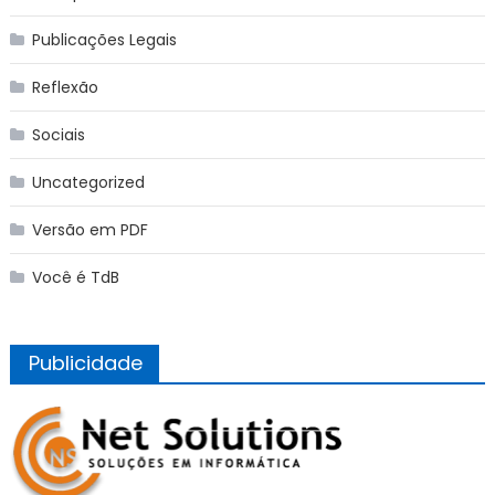
Publicações Legais
Reflexão
Sociais
Uncategorized
Versão em PDF
Você é TdB
Publicidade