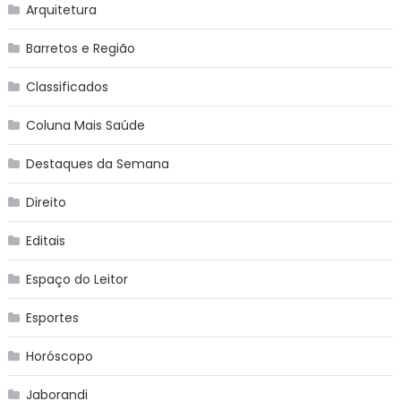
Arquitetura
Barretos e Região
Classificados
Coluna Mais Saúde
Destaques da Semana
Direito
Editais
Espaço do Leitor
Esportes
Horóscopo
Jaborandi