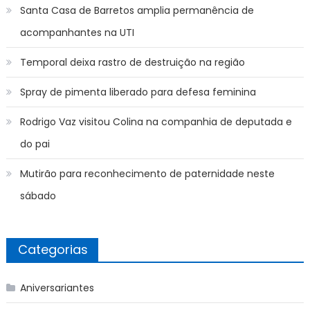
Santa Casa de Barretos amplia permanência de
acompanhantes na UTI
Temporal deixa rastro de destruição na região
Spray de pimenta liberado para defesa feminina
Rodrigo Vaz visitou Colina na companhia de deputada e
do pai
Mutirão para reconhecimento de paternidade neste
sábado
Categorias
Aniversariantes