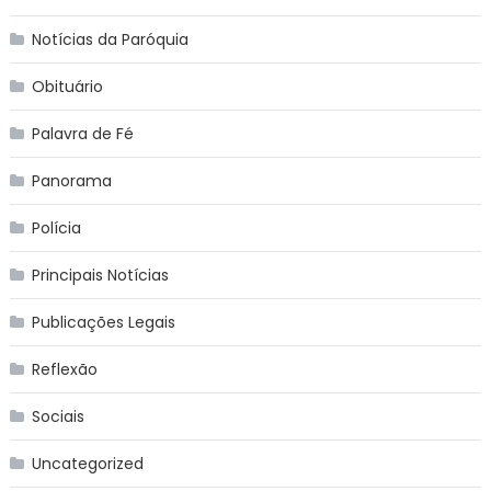
Notícias da Paróquia
Obituário
Palavra de Fé
Panorama
Polícia
Principais Notícias
Publicações Legais
Reflexão
Sociais
Uncategorized